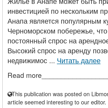
Жилье в Анапе может быть пр
инвестицией по нескольким пр
Анапа является популярным к
Черноморском побережье, что
постоянный спрос на арендное
Высокий спрос на аренду поз
недвижимос ...
Читать далее
Read more_________________
This publication was posted on Libmon
article seemed interesting to our editor.