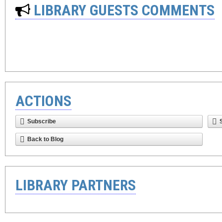
LIBRARY GUESTS COMMENTS
ACTIONS
Subscribe
Back to Blog
LIBRARY PARTNERS