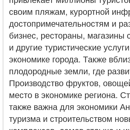
своим пляжам, курортной инф
достопримечательностям и ра
бизнес, рестораны, магазины 
и другие туристические услуг
экономике города. Также вбл
плодородные земли, где разви
Производство фруктов, овоще
место в экономике региона. С
также важна для экономики Ан
туризма и строительством нов