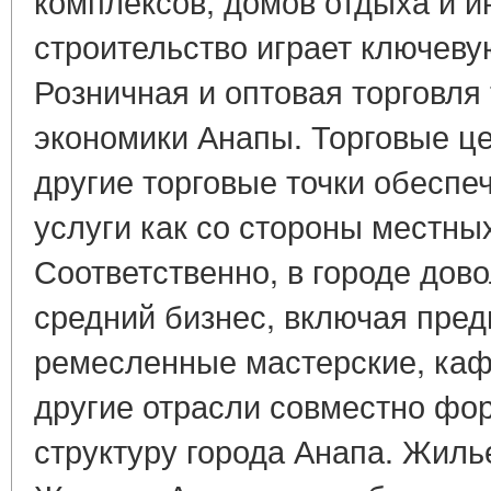
комплексов, домов отдыха и 
строительство играет ключевую
Розничная и оптовая торговля
экономики Анапы. Торговые це
другие торговые точки обеспе
услуги как со стороны местных
Соответственно, в городе дов
средний бизнес, включая пред
ремесленные мастерские, каф
другие отрасли совместно фо
структуру города Анапа. Жиль