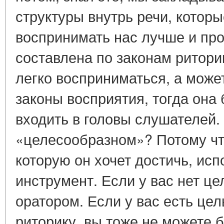
структуры внутрь речи, котор
воспринимать нас лучше и пр
составлена по законам риторик
легко восприниматься, а може
законы восприятия, тогда она
входить в головы слушателей.
«целесообразном»? Потому что
которую он хочет достичь, исп
инструмент. Если у вас нет це
оратором. Если у вас есть цел
риторику, вы тоже не можете 