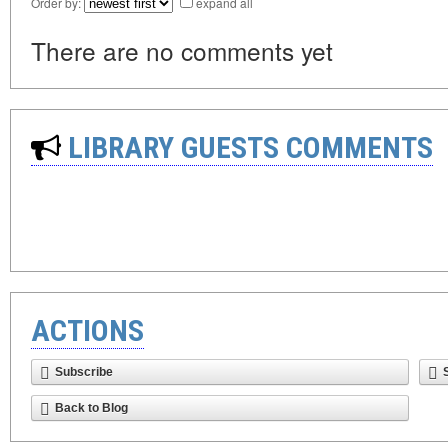
Order by:
expand all
There are no comments yet
LIBRARY GUESTS COMMENTS
ACTIONS
Subscribe
Back to Blog