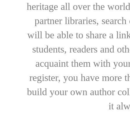
heritage all over the world
partner libraries, searc
will be able to share a lin
students, readers and othe
acquaint them with your
register, you have more t
build your own author collec
it al