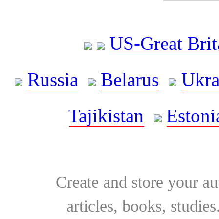
US-Great Brit
Russia
Belarus
Ukra
Tajikistan
Estoni
Create and store your au
articles, books, studie