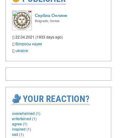
Сербиа Онлине
Belgrade, Serbia
22.04.2021 (1933 days ago)
Вопросы науки
ukraine
YOUR REACTION?
overwhelmed (1)
entertained (1)
agree (1)
inspired (1)
sad (1)