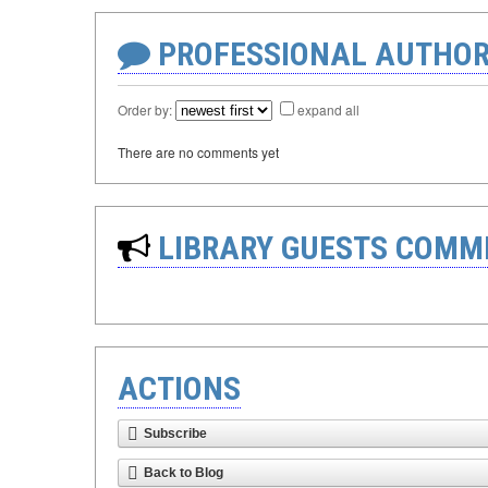
PROFESSIONAL AUTHOR
Order by:
expand all
There are no comments yet
LIBRARY GUESTS COMM
ACTIONS
Subscribe
Back to Blog