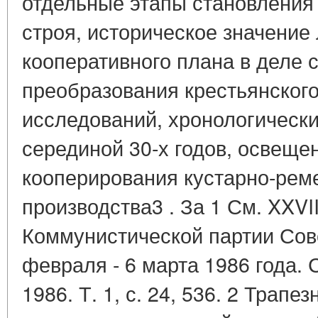
отдельные этапы становления 
строя, историческое значение
кооперативного плана в деле 
преобразования крестьянского
исследований, хронологическ
серединой 30-х годов, освеще
кооперирования кустарно-рем
производства3 . За 1 См. XXVI
Коммунистической партии Сов
февраля - 6 марта 1986 года. Ст
1986. Т. 1, с. 24, 536. 2 Трапе