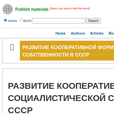
Share your works with the world!
Publish materials
Serbia
World
Home
Authors
Articles
Bo
РАЗВИТИЕ КООПЕРАТИВНОЙ ФОР
СОБСТВЕННОСТИ В СССР
РАЗВИТИЕ КООПЕРАТИ
СОЦИАЛИСТИЧЕСКОЙ С
СССР