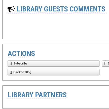
LIBRARY GUESTS COMMENTS
ACTIONS
Subscribe
Back to Blog
LIBRARY PARTNERS