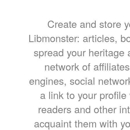
Create and store yo
Libmonster: articles, b
spread your heritage a
network of affiliates
engines, social network
a link to your profil
readers and other int
acquaint them with yo