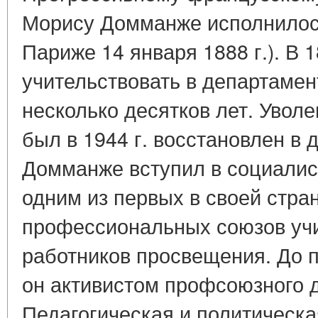
Морису Домманже исполнилось
Париже 14 января 1888 г.). В 1
учительствовать в департамен
несколько десятков лет. Увол
был в 1944 г. восстановлен в
Домманже вступил в социалис
одним из первых в своей стра
профессиональных союзов учи
работников просвещения. До 
он активистом профсоюзного 
Педагогическая и политическа