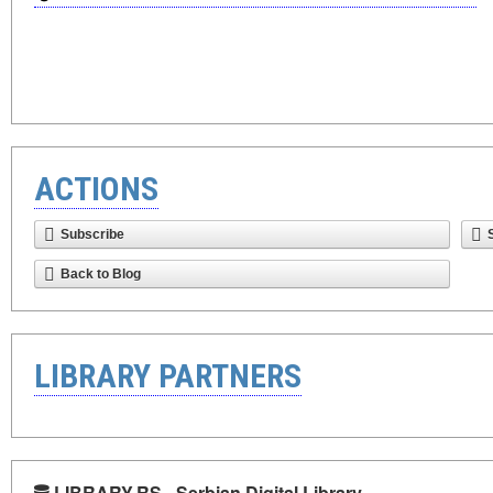
ACTIONS
Subscribe
Back to Blog
LIBRARY PARTNERS
LIBRARY.RS - Serbian Digital Library