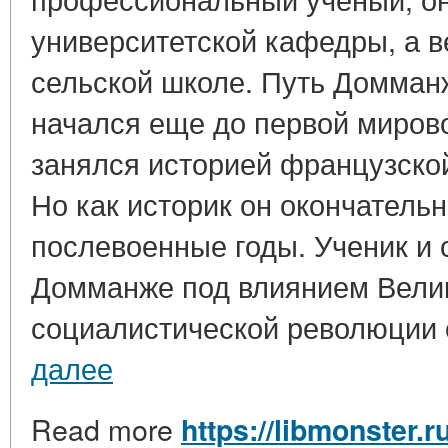
университетской кафедры, а в
сельской школе. Путь Домман
начался еще до первой мирово
занялся историей французской
Но как историк он окончатель
послевоенные годы. Ученик и 
Домманже под влиянием Вели
социалистической революции о
далее
Read more
https://libmonster.r