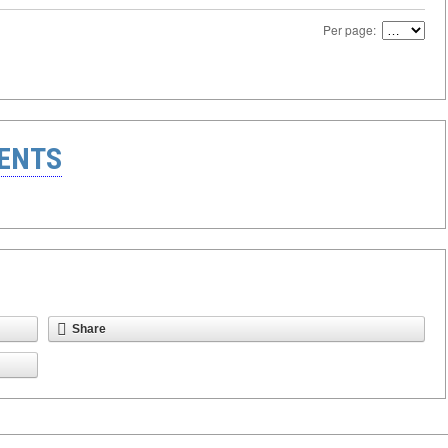
Per page:
ENTS
Share