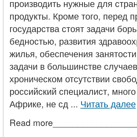
производить нужные для стран
продукты. Кроме того, перед 
государства стоят задачи бор
бедностью, развития здравоох
жилья, обеспечения занятости
задачи в большинстве случаев
хроническом отсутствии свобо
российский специалист, много
Африке, не сд ...
Читать далее
Read more_________________