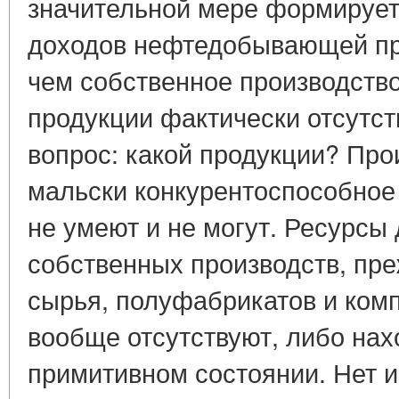
значительной мере формирует
доходов нефтедобывающей пр
чем собственное производство
продукции фактически отсутст
вопрос: какой продукции? Про
мальски конкурентоспособное
не умеют и не могут. Ресурсы
собственных производств, пре
сырья, полуфабрикатов и ком
вообще отсутствуют, либо нах
примитивном состоянии. Нет и