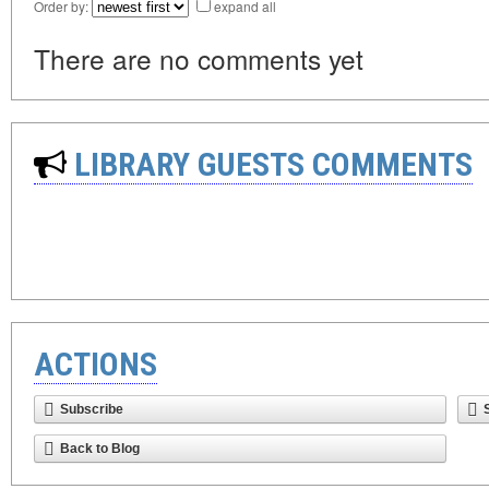
Order by:
expand all
There are no comments yet
LIBRARY GUESTS COMMENTS
ACTIONS
Subscribe
Back to Blog