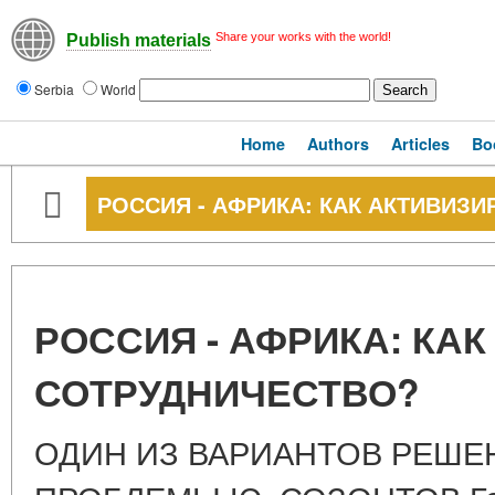
Share your works with the world!
Publish materials
Serbia
World
Home
Authors
Articles
Bo
РОССИЯ - АФРИКА: КАК АКТИВИЗ
РОССИЯ - АФРИКА: КА
СОТРУДНИЧЕСТВО?
ОДИН ИЗ ВАРИАНТОВ РЕШ