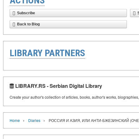
ACTIONS
Subscribe
Back to Blog
LIBRARY PARTNERS
LIBRARY.RS - Serbian Digital Library
Create your author's collection of articles, books, author's works, biographies
›
›
Home
Diaries
РОССИЯ И АЗИЯ, ИЛИ АНТИ-БЖЕЗИНСКИЙ (ОЧЕ