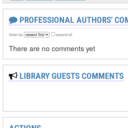
PROFESSIONAL AUTHORS' CO
Order by:
expand all
There are no comments yet
LIBRARY GUESTS COMMENTS