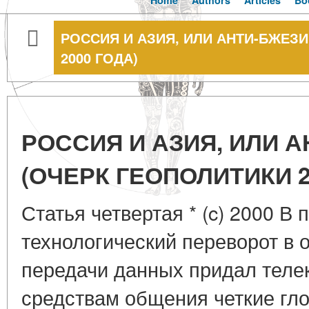
Home
Authors
Articles
Bo
РОССИЯ И АЗИЯ, ИЛИ АНТИ-БЖЕЗ
2000 ГОДА)
РОССИЯ И АЗИЯ, ИЛИ 
(ОЧЕРК ГЕОПОЛИТИКИ 2
Статья четвертая * (c) 2000 В 
технологический переворот в 
передачи данных придал тел
средствам общения четкие гл