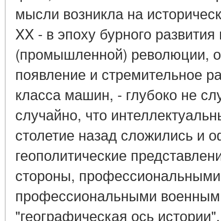
мысли возникла на историческо
XX - в эпоху бурного развития
(промышленной) революции, 
появление и стремительное р
класса машин, - глубоко не сл
случайно, что интеллектуальн
столетие назад сложились и 
геополитические представлени
стороны, профессиональными 
профессиональными военными
"географическая ось истории"