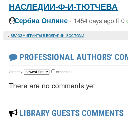
НАСЛЕДИИ-Ф-И-ТЮТЧЕВА
·
Сербиа Онлине
1454 days ago
0
БЕЛОЭМИГРАНТЫ В БОЛГАРИИ. ВОСПОМИНАНИЯ
PROFESSIONAL AUTHORS' CO
Order by:
expand all
There are no comments yet
LIBRARY GUESTS COMMENTS