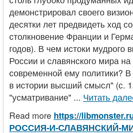
демонстрировал своего визион
десятки лет предвидеть ход с
столкновение Франции и Герма
годов). В чем истоки мудрого
России и славянского мира на
современной ему политики? В 
в истории высший смысл" (с. 1
"усматривание" ...
Читать дале
Read more
https://libmonster.r
РОССИЯ-И-СЛАВЯНСКИЙ-МИ