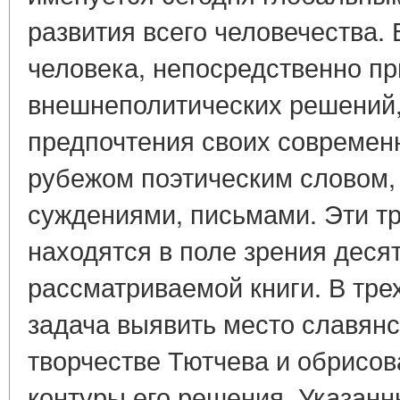
развития всего человечества. 
человека, непосредственно пр
внешнеполитических решений,
предпочтения своих современн
рубежом поэтическим словом,
суждениями, письмами. Эти тр
находятся в поле зрения деся
рассматриваемой книги. В тре
задача выявить место славянс
творчестве Тютчева и обрисо
контуры его решения. Указанн