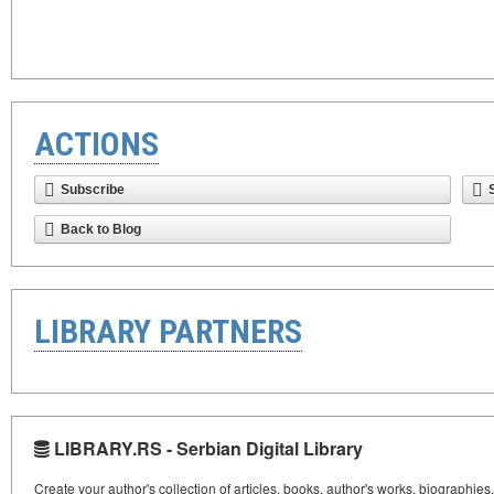
ACTIONS
Subscribe
Back to Blog
LIBRARY PARTNERS
LIBRARY.RS - Serbian Digital Library
Create your author's collection of articles, books, author's works, biographies