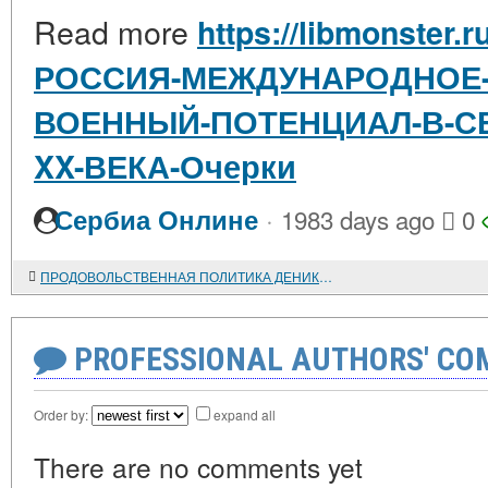
Read more
https://libmonster.r
РОССИЯ-МЕЖДУНАРОДНОЕ-
ВОЕННЫЙ-ПОТЕНЦИАЛ-В-СЕ
XX-ВЕКА-Очерки
·
Сербиа Онлине
1983 days ago
0
ПРОДОВОЛЬСТВЕННАЯ ПОЛИТИКА ДЕНИКИНСКОГО ПРАВИТЕЛЬСТВА
PROFESSIONAL AUTHORS' CO
Order by:
expand all
There are no comments yet