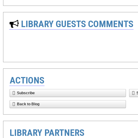
LIBRARY GUESTS COMMENTS
ACTIONS
Subscribe
Back to Blog
LIBRARY PARTNERS