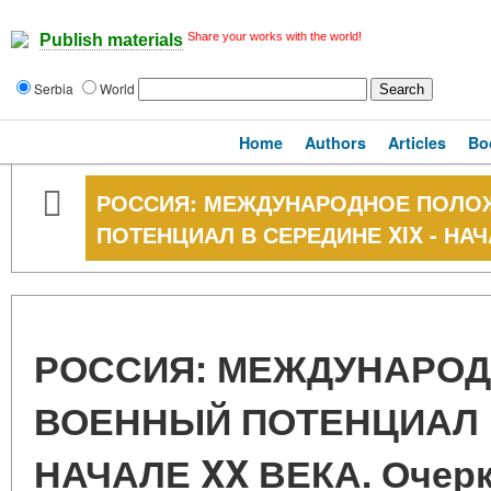
Share your works with the world!
Publish materials
Serbia
World
Home
Authors
Articles
Bo
РОССИЯ: МЕЖДУНАРОДНОЕ ПОЛО
ПОТЕНЦИАЛ В СЕРЕДИНЕ XIX - НАЧ
РОССИЯ: МЕЖДУНАРОД
ВОЕННЫЙ ПОТЕНЦИАЛ В
НАЧАЛЕ XX ВЕКА. Очер