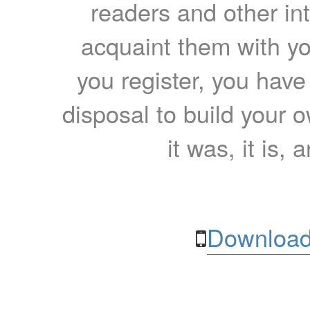
readers and other int
acquaint them with yo
you register, you have
disposal to build your ow
it was, it is, 
Download