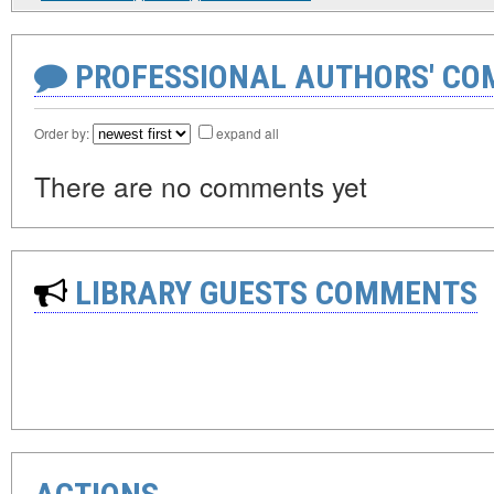
PROFESSIONAL AUTHORS' CO
Order by:
expand all
There are no comments yet
LIBRARY GUESTS COMMENTS