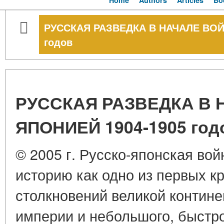
Home
Authors
Articles
Bo
РУССКАЯ РАЗВЕДКА В НАЧАЛЕ ВОЙ
годов
РУССКАЯ РАЗВЕДКА В 
ЯПОНИЕЙ 1904-1905 год
© 2005 г. Русско-японская войн
историю как одно из первых 
столкновений великой контине
империи и небольшого, быстр