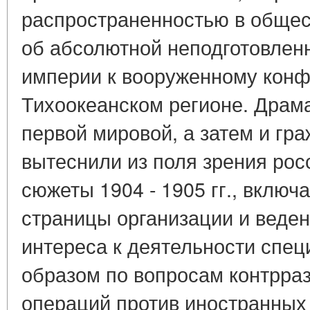
распространенностью в обще
об абсолютной неподготовлен
империи к вооруженному конфл
Тихоокеанском регионе. Драм
первой мировой, а затем и гр
вытеснили из поля зрения рос
сюжеты 1904 - 1905 гг., вклю
страницы организации и веден
интереса к деятельности спе
образом по вопросам контрра
операций против иностранных