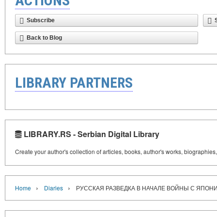
ACTIONS
Subscribe
Back to Blog
LIBRARY PARTNERS
LIBRARY.RS - Serbian Digital Library
Create your author's collection of articles, books, author's works, biographies
›
›
Home
Diaries
РУССКАЯ РАЗВЕДКА В НАЧАЛЕ ВОЙНЫ С ЯПОНИЕ