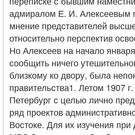
переписке с бывшим наместни
адмиралом Е. И. Алексеевым 
мнение представителей высше
относительно перспектив осво
Но Алексеев на начало января 
сообщить ничего утешительног
близкому ко двору, была непо
правительства1. Летом 1907 г
Петербург с целью лично пред
ряд проектов административ
Востоке. Для их изучения при