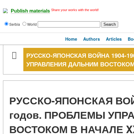
Share your works with the world!
Publish materials
Serbia
World
Home
Authors
Articles
Bo
РУССКО-ЯПОНСКАЯ ВОЙНА 1904-19
УПРАВЛЕНИЯ ДАЛЬНИМ ВОСТОКОМ 
РУССКО-ЯПОНСКАЯ ВОЙ
годов. ПРОБЛЕМЫ УП
ВОСТОКОМ В НАЧАЛЕ XX