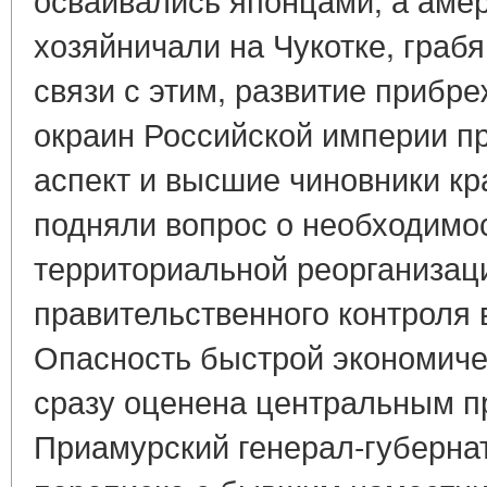
хозяйничали на Чукотке, грабя
связи с этим, развитие прибр
окраин Российской империи 
аспект и высшие чиновники кра
подняли вопрос о необходимо
территориальной реорганизац
правительственного контроля 
Опасность быстрой экономиче
сразу оценена центральным п
Приамурский генерал-губернат