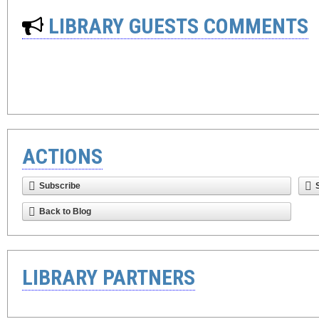
LIBRARY GUESTS COMMENTS
ACTIONS
Subscribe
Back to Blog
LIBRARY PARTNERS