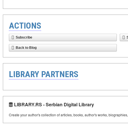
ACTIONS
Subscribe
Back to Blog
LIBRARY PARTNERS
LIBRARY.RS - Serbian Digital Library
Create your author's collection of articles, books, author's works, biographies