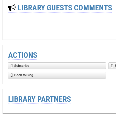
LIBRARY GUESTS COMMENTS
ACTIONS
Subscribe
Back to Blog
LIBRARY PARTNERS