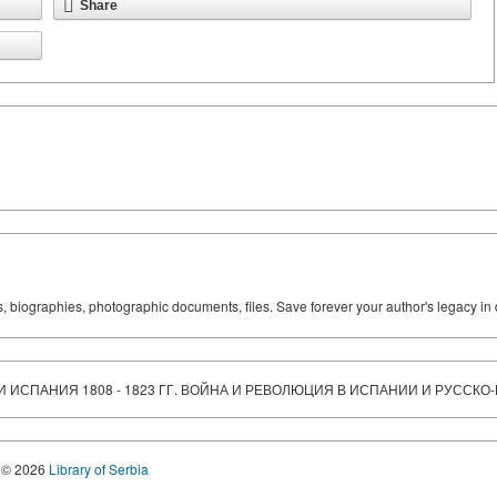
Share
ks, biographies, photographic documents, files. Save forever your author's legacy in 
ИЯ И ИСПАНИЯ 1808 - 1823 ГГ. ВОЙНА И РЕВОЛЮЦИЯ В ИСПАНИИ И РУСС
© 2026
Library of Serbia