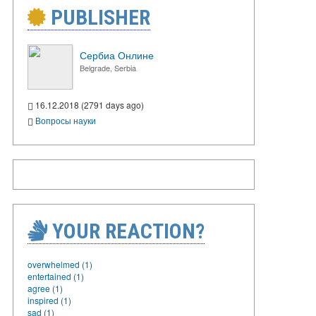
PUBLISHER
Сербиа Онлине
Belgrade, Serbia
16.12.2018 (2791 days ago)
Вопросы науки
YOUR REACTION?
overwhelmed (1)
entertained (1)
agree (1)
inspired (1)
sad (1)