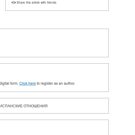
Share this article with friends
digital form.
Click here
to register as an author.
КО-ИСПАНСКИЕ ОТНОШЕНИЯ