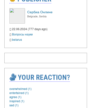
Сербиа Онлине
Belgrade, Serbia
22.06.2024 (777 days ago)
Вопросы науки
belarus
YOUR REACTION?
overwhelmed (1)
entertained (1)
agree (1)
inspired (1)
sad (1)