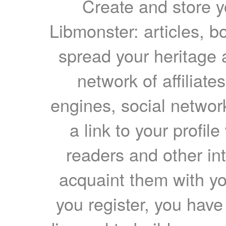
Create and store yo
Libmonster: articles, b
spread your heritage a
network of affiliates
engines, social network
a link to your profil
readers and other int
acquaint them with yo
you register, you have