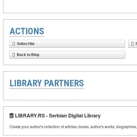
ACTIONS
Subscribe
Back to Blog
LIBRARY PARTNERS
LIBRARY.RS - Serbian Digital Library
Create your author's collection of articles, books, author's works, biographies