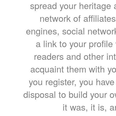
spread your heritage a
network of affiliates
engines, social network
a link to your profil
readers and other int
acquaint them with yo
you register, you have
disposal to build your ow
it was, it is, 