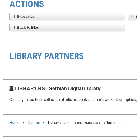
ACTIONS
Subscribe
Back to Blog
LIBRARY PARTNERS
LIBRARY.RS - Serbian Digital Library
Create your author's collection of articles, books, author's works, biographies
›
›
Home
Diaries
Русский священник - дипломат в Лондоне