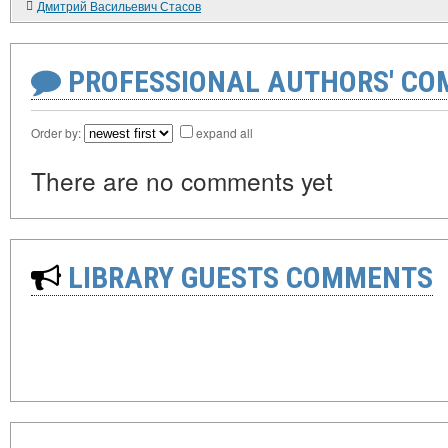
Дмитрий Васильевич Стасов
PROFESSIONAL AUTHORS' CO
Order by:
expand all
There are no comments yet
LIBRARY GUESTS COMMENTS