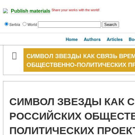
Share your works with the world!
Publish materials
Serbia
World
Home
Authors
Articles
Bo
СИМВОЛ ЗВЕЗДЫ КАК СВЯЗЬ ВРЕ
ОБЩЕСТВЕННО-ПОЛИТИЧЕСКИХ П
СИМВОЛ ЗВЕЗДЫ КАК С
РОССИЙСКИХ ОБЩЕСТ
ПОЛИТИЧЕСКИХ ПРОЕК