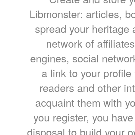
Libmonster: articles, b
spread your heritage a
network of affiliates
engines, social network
a link to your profil
readers and other int
acquaint them with yo
you register, you have
disposal to build your ow