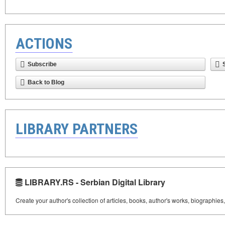
ACTIONS
Subscribe
Back to Blog
LIBRARY PARTNERS
LIBRARY.RS - Serbian Digital Library
Create your author's collection of articles, books, author's works, biographies