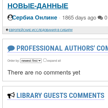
НОВЫЕ-ДАННЫЕ
·
Сербиа Онлине
1865 days ago
0
ЕВРОПЕЙСКИЕ ИССЛЕДОВАНИЯ В СИБИРИ
PROFESSIONAL AUTHORS' CO
Order by:
expand all
There are no comments yet
LIBRARY GUESTS COMMENTS