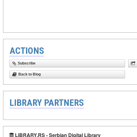
ACTIONS
Subscribe
Back to Blog
LIBRARY PARTNERS
LIBRARY.RS - Serbian Digital Library