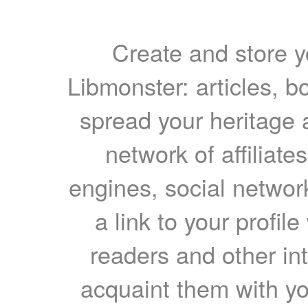
Create and store yo
Libmonster: articles, b
spread your heritage a
network of affiliates
engines, social network
a link to your profil
readers and other int
acquaint them with yo