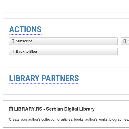
ACTIONS
Subscribe
Back to Blog
LIBRARY PARTNERS
LIBRARY.RS - Serbian Digital Library
Create your author's collection of articles, books, author's works, biographies