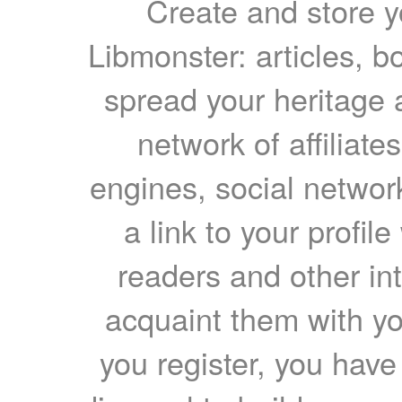
Create and store yo
Libmonster: articles, b
spread your heritage a
network of affiliates
engines, social network
a link to your profil
readers and other int
acquaint them with yo
you register, you have