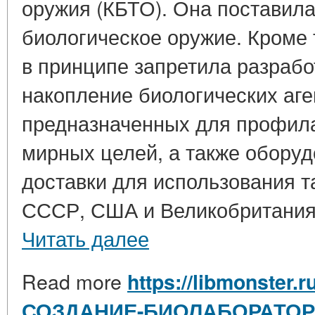
оружия (КБТО). Она поставила
биологическое оружие. Кроме 
в принципе запретила разрабо
накопление биологических аген
предназначенных для профила
мирных целей, а также оборуд
доставки для использования та
СССР, США и Великобритания 
Читать далее
Read more
https://libmonster.r
СОЗДАНИЕ-БИОЛАБОРАТОР