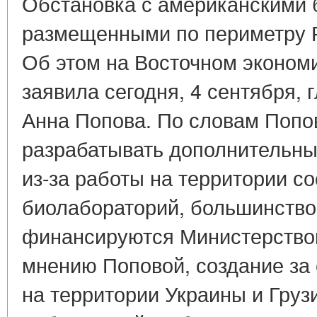
Обстановка с американскими 
размещенными по периметру Р
Об этом на Восточном эконом
заявила сегодня, 4 сентября,
Анна Попова. По словам Попо
разрабатывать дополнительны
из-за работы на территории с
биолабораторий, большинство
финансируются Министерство
мнению Поповой, создание за
на территории Украины и Груз