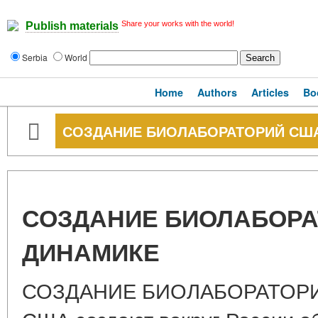
Share your works with the world!
Publish materials
Serbia
World
Home
Authors
Articles
Bo
СОЗДАНИЕ БИОЛАБОРАТОРИЙ США
СОЗДАНИЕ БИОЛАБОРА
ДИНАМИКЕ
СОЗДАНИЕ БИОЛАБОРАТОРИ