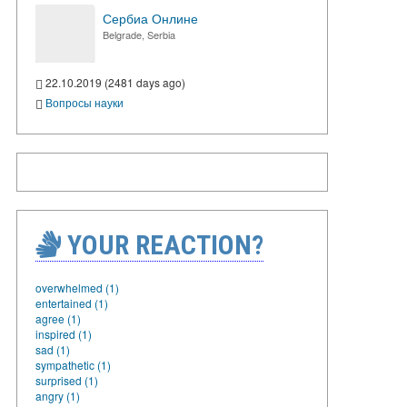
Сербиа Онлине
Belgrade, Serbia
22.10.2019 (2481 days ago)
Вопросы науки
YOUR REACTION?
overwhelmed (1)
entertained (1)
agree (1)
inspired (1)
sad (1)
sympathetic (1)
surprised (1)
angry (1)