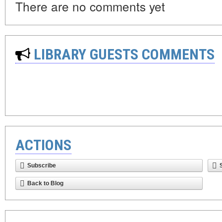
There are no comments yet
LIBRARY GUESTS COMMENTS
ACTIONS
Subscribe
Back to Blog