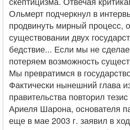
скептицизма. Отвечая критика
Ольмерт подчеркнул в интервь
продвинуть мирный процесс, 
существовании двух государств
бедствие... Если мы не сделае
потеряем возможность существ
Мы превратимся в государство
Фактически нынешний глава и
правительства повторил тезис
Ариеля Шарона, основателя п
еще в мае 2003 г. заявил в х