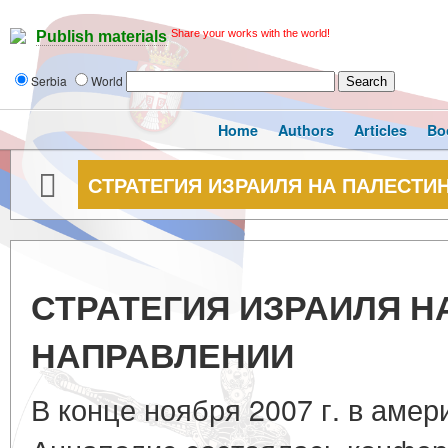
Share your works with the world!
Publish materials
Serbia
World
Home
Authors
Articles
Bo
СТРАТЕГИЯ ИЗРАИЛЯ НА ПАЛЕСТИ
СТРАТЕГИЯ ИЗРАИЛЯ 
НАПРАВЛЕНИИ
В конце ноября 2007 г. в амер