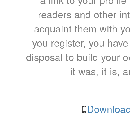
readers and other int
acquaint them with yo
you register, you have
disposal to build your ow
it was, it is, 
Download