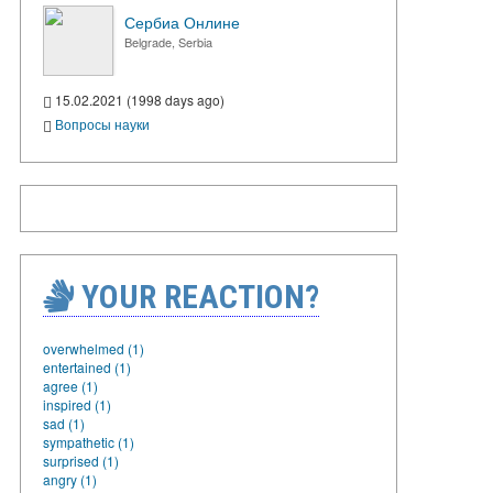
Сербиа Онлине
Belgrade, Serbia
15.02.2021 (1998 days ago)
Вопросы науки
YOUR REACTION?
overwhelmed (1)
entertained (1)
agree (1)
inspired (1)
sad (1)
sympathetic (1)
surprised (1)
angry (1)