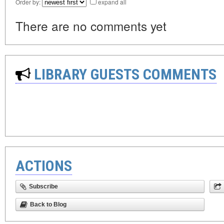
Order by:
expand all
There are no comments yet
LIBRARY GUESTS COMMENTS
ACTIONS
Subscribe
Back to Blog