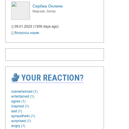
Сербиа Онлине
Belgrade, Serbia
09.01.2023 (1306 days ago)
Вопросы науки
YOUR REACTION?
overwhelmed (1)
entertained (1)
agree (1)
inspired (1)
sad (1)
sympathetic (1)
surprised (1)
angry (1)