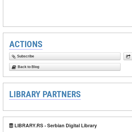
ACTIONS
Subscribe
Back to Blog
LIBRARY PARTNERS
LIBRARY.RS - Serbian Digital Library