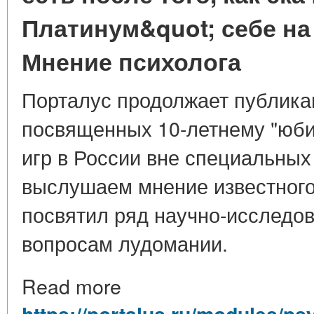
Платинум&quot; себе н
Мнение психолога
Порталус продолжает публика
посвященных 10-летнему "юби
игр в России вне специальных
выслушаем мнение известного
посвятил ряд научно-исследов
вопросам лудомании.
Read more