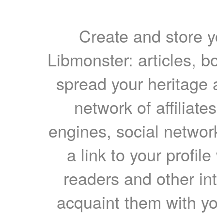
Create and store yo
Libmonster: articles, b
spread your heritage a
network of affiliates
engines, social network
a link to your profil
readers and other int
acquaint them with yo