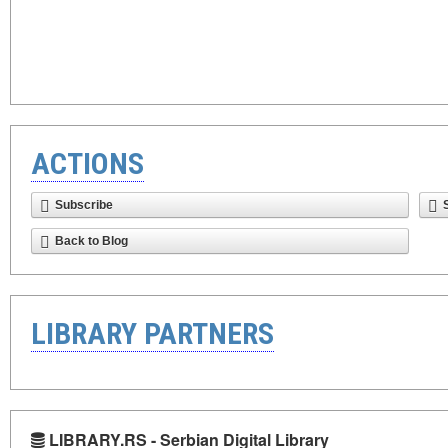
ACTIONS
Subscribe
Back to Blog
LIBRARY PARTNERS
LIBRARY.RS - Serbian Digital Library