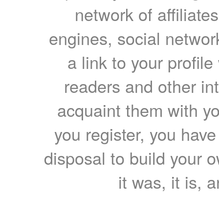
network of affiliates
engines, social network
a link to your profil
readers and other int
acquaint them with yo
you register, you have
disposal to build your ow
it was, it is, 