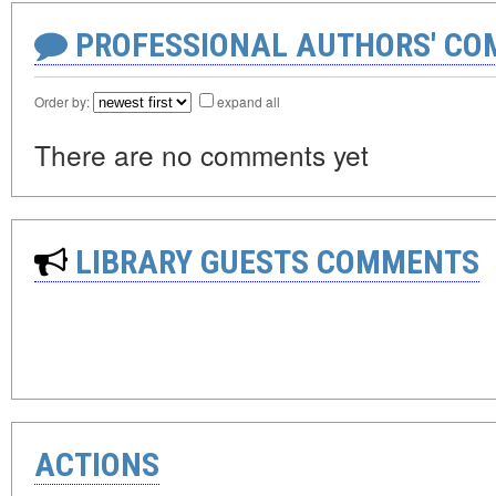
PROFESSIONAL AUTHORS' CO
Order by:
expand all
There are no comments yet
LIBRARY GUESTS COMMENTS
ACTIONS