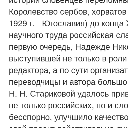
Королевство сербов, хорватов 
1929 г. - Югославия) до конца
научного труда российская сл
первую очередь, Надежде Ник
выступившей не только в роли
редактора, а по сути организат
переводчицы и автора большог
Н. Н. Стариковой удалось прив
не только российских, но и сл
бесспорно, улучшило качество