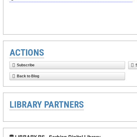
ACTIONS
Subscribe
Back to Blog
LIBRARY PARTNERS
LIBRARY.RS - Serbian Digital Library