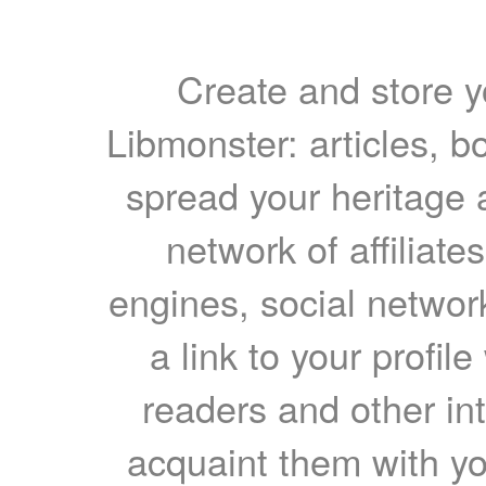
Create and store yo
Libmonster: articles, b
spread your heritage a
network of affiliates
engines, social network
a link to your profil
readers and other int
acquaint them with yo