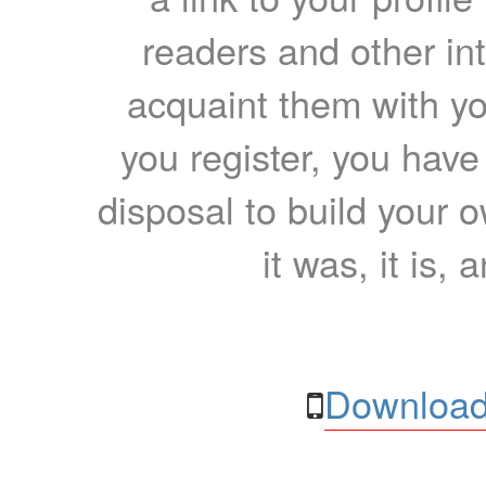
readers and other int
acquaint them with yo
you register, you have
disposal to build your ow
it was, it is, 
Download