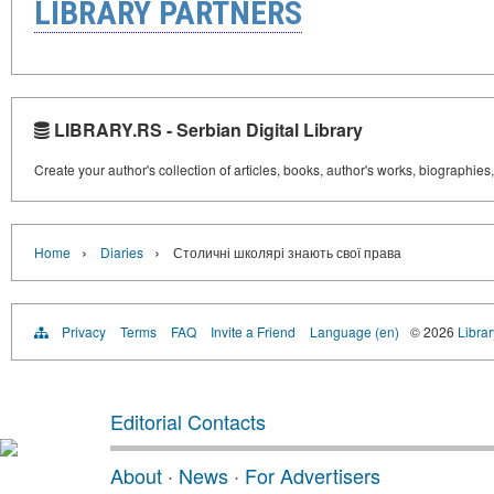
LIBRARY PARTNERS
LIBRARY.RS - Serbian Digital Library
Create your author's collection of articles, books, author's works, biographies
›
›
Home
Diaries
Столичні школярі знають свої права
Privacy
Terms
FAQ
Invite a Friend
Language (en)
© 2026
Librar
Editorial Contacts
About
·
News
·
For Advertisers