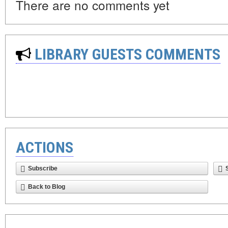
There are no comments yet
LIBRARY GUESTS COMMENTS
ACTIONS
Subscribe
Back to Blog