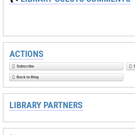
ACTIONS
Subscribe
Back to Blog
LIBRARY PARTNERS