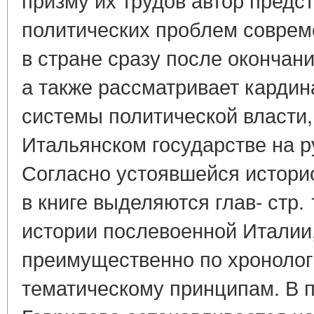
политических проблем соврем
в стране сразу после окончан
а также рассматривает кардин
системы политической власти
Итальянском государстве на р
Согласно устоявшейся истори
в книге выделяются глав- стр
истории послевоенной Италии,
преимущественно по хронолог
тематическому принципам. В п