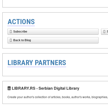
ACTIONS
Subscribe
Back to Blog
LIBRARY PARTNERS
LIBRARY.RS - Serbian Digital Library
Create your author's collection of articles, books, author's works, biographies