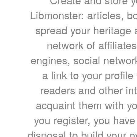
Libmonster: articles, b
spread your heritage a
network of affiliates
engines, social network
a link to your profil
readers and other int
acquaint them with yo
you register, you have
disposal to build your ow