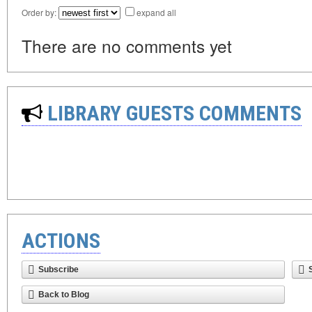
Order by:
expand all
There are no comments yet
LIBRARY GUESTS COMMENTS
ACTIONS
Subscribe
Back to Blog