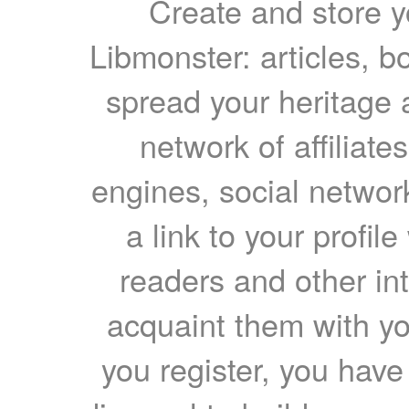
Create and store yo
Libmonster: articles, b
spread your heritage a
network of affiliates
engines, social network
a link to your profil
readers and other int
acquaint them with yo
you register, you have