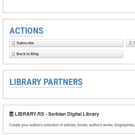
ACTIONS
Subscribe
Back to Blog
LIBRARY PARTNERS
LIBRARY.RS - Serbian Digital Library
Create your author's collection of articles, books, author's works, biographies