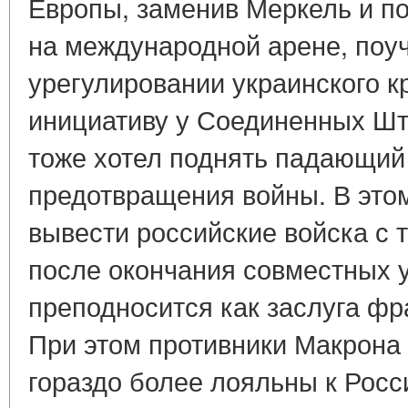
Европы, заменив Меркель и п
на международной арене, поуч
урегулировании украинского к
инициативу у Соединенных Шт
тоже хотел поднять падающий
предотвращения войны. В это
вывести российские войска с 
после окончания совместных у
преподносится как заслуга фр
При этом противники Макрона 
гораздо более лояльны к Росси