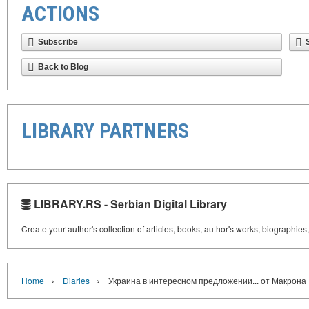
ACTIONS
Subscribe
Back to Blog
LIBRARY PARTNERS
LIBRARY.RS - Serbian Digital Library
Create your author's collection of articles, books, author's works, biographies
›
›
Home
Diaries
Украина в интересном предложении... от Макрона