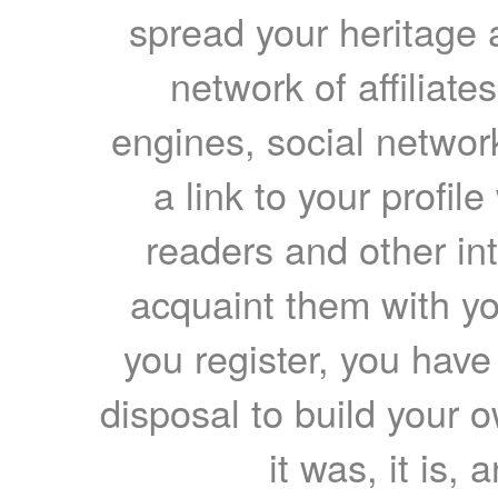
spread your heritage a
network of affiliates
engines, social network
a link to your profil
readers and other int
acquaint them with yo
you register, you have
disposal to build your ow
it was, it is, 