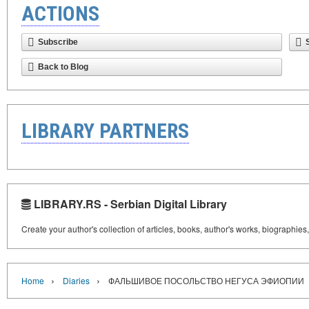
ACTIONS
Subscribe
Back to Blog
LIBRARY PARTNERS
LIBRARY.RS - Serbian Digital Library
Create your author's collection of articles, books, author's works, biographies
›
›
Home
Diaries
ФАЛЬШИВОЕ ПОСОЛЬСТВО НЕГУСА ЭФИОПИИ