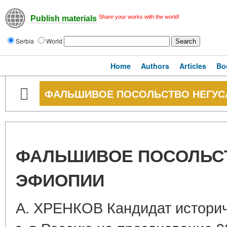
Share your works with the world!
Publish materials
Serbia
World
Home
Authors
Articles
Bo
ФАЛЬШИВОЕ ПОСОЛЬСТВО НЕГУС
ФАЛЬШИВОЕ ПОСОЛЬС
ЭФИОПИИ
А. ХРЕНКОВ Кандидат историч