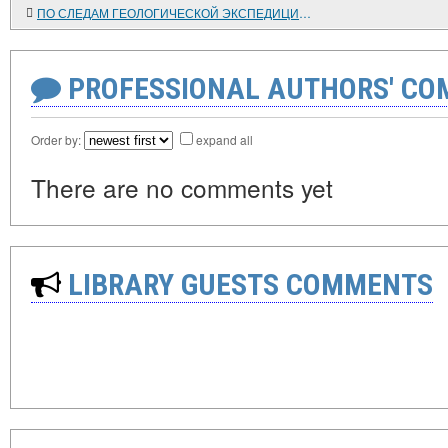
ПО СЛЕДАМ ГЕОЛОГИЧЕСКОЙ ЭКСПЕДИЦИИ В ИРАН
PROFESSIONAL AUTHORS' CO
Order by:
expand all
There are no comments yet
LIBRARY GUESTS COMMENTS