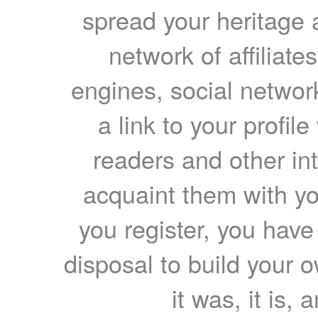
spread your heritage a
network of affiliates
engines, social network
a link to your profil
readers and other int
acquaint them with yo
you register, you have
disposal to build your ow
it was, it is, 