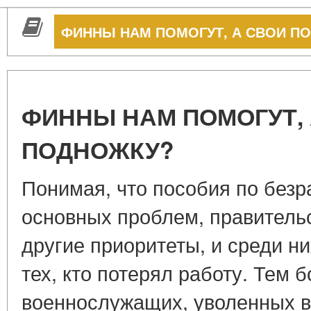
ФИННЫ НАМ ПОМОГУТ, А СВОИ П
ФИННЫ НАМ ПОМОГУТ, 
ПОДНОЖКУ?
Понимая, что пособия по без
основных проблем, правитель
другие приоритеты, и среди н
тех, кто потерял работу. Тем 
военнослужащих, уволенных в 