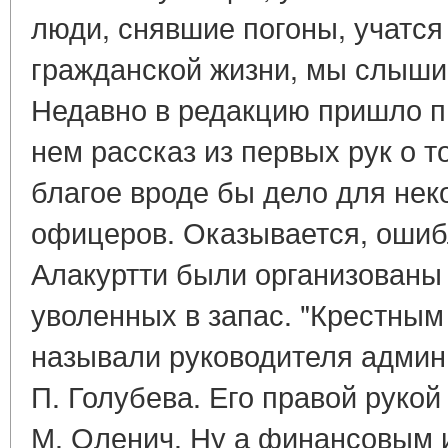
люди, снявшие погоны, учатся 
гражданской жизни, мы слыши
Недавно в редакцию пришло пи
нем рассказ из первых рук о т
благое вроде бы дело для не
офицеров. Оказывается, ошиб
Алакуртти были организованы
уволенных в запас. "Крестным
называли руководителя админ
П. Голубева. Его правой рукой
М. Оленич. Ну а финансовым 