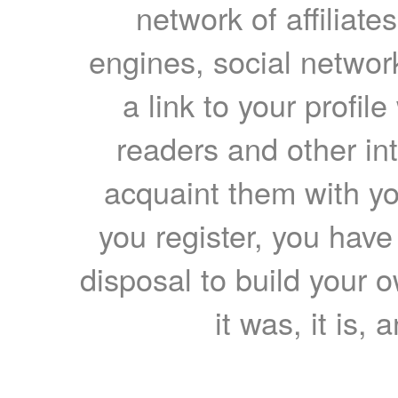
network of affiliates
engines, social network
a link to your profil
readers and other int
acquaint them with yo
you register, you have
disposal to build your ow
it was, it is, 