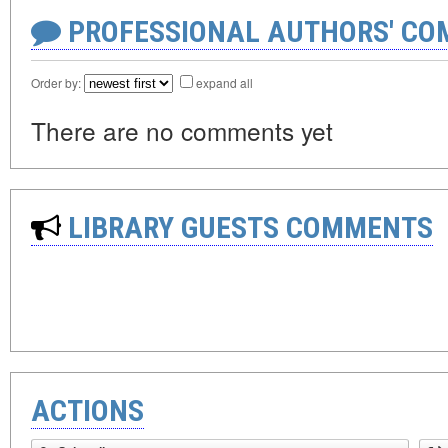
PROFESSIONAL AUTHORS' CO
Order by:
expand all
There are no comments yet
LIBRARY GUESTS COMMENTS
ACTIONS