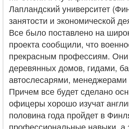
Лапландский университет (Фи
занятости и экономической де
Все было поставлено на широ
проекта сообщили, что военн
прекрасным профессиям. Они 
деревянных домов, гидами, б
автослесарями, менеджерами г
Причем все будет сделано ос
офицеры хорошо изучат англи
половина года пройдет в Финл
профессиональные навыки, а 