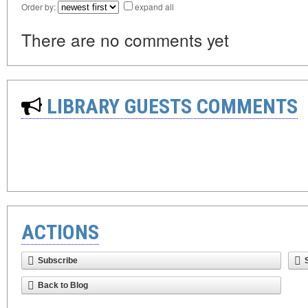
Order by:
expand all
There are no comments yet
LIBRARY GUESTS COMMENTS
ACTIONS
Subscribe
Back to Blog