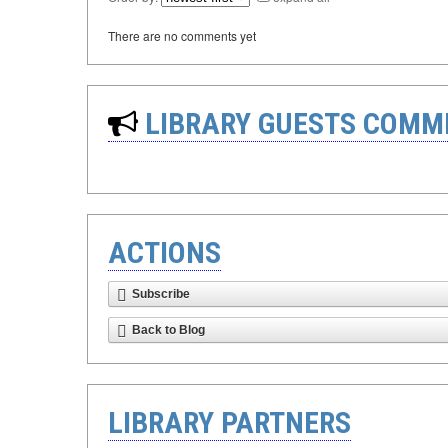
There are no comments yet
LIBRARY GUESTS COMM
ACTIONS
Subscribe
Back to Blog
LIBRARY PARTNERS