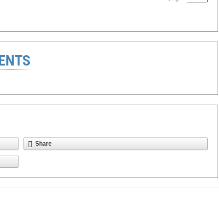
ENTS
Share