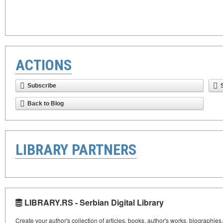
ACTIONS
Subscribe
Back to Blog
LIBRARY PARTNERS
LIBRARY.RS - Serbian Digital Library
Create your author's collection of articles, books, author's works, biographies