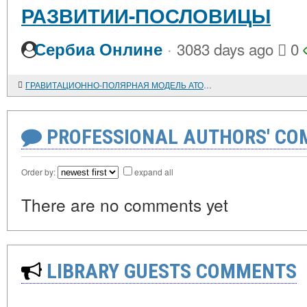
РАЗВИТИИ-ПОСЛОВИЦЫ
·
Сербиа Онлине
3083 days ago
0
ГРАВИТАЦИОННО-ПОЛЯРНАЯ МОДЕЛЬ АТОМА
PROFESSIONAL AUTHORS' CO
Order by:
expand all
There are no comments yet
LIBRARY GUESTS COMMENTS