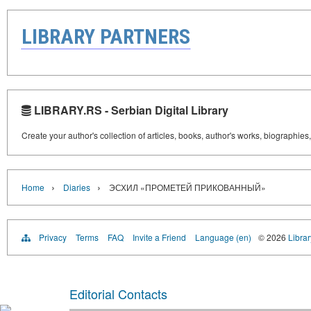
LIBRARY PARTNERS
LIBRARY.RS - Serbian Digital Library
Create your author's collection of articles, books, author's works, biographies
›
›
Home
Diaries
ЭСХИЛ «ПРОМЕТЕЙ ПРИКОВАННЫЙ»
Privacy
Terms
FAQ
Invite a Friend
Language (en)
© 2026
Librar
Editorial Contacts