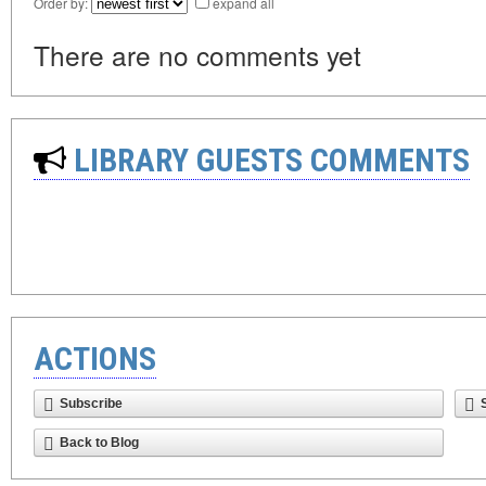
Order by:
expand all
There are no comments yet
LIBRARY GUESTS COMMENTS
ACTIONS
Subscribe
Back to Blog