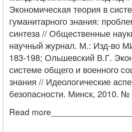
Экономическая теория в сист
гуманитарного знания: пробл
синтеза // Общественные наук
научный журнал. М.: Изд-во М
183-198; Ольшевский В.Г. Эко
системе общего и военного со
знания // Идеологические асп
безопасности. Минск, 2010. № 
Read more_________________