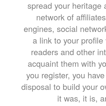
spread your heritage a
network of affiliates
engines, social network
a link to your profil
readers and other int
acquaint them with yo
you register, you have
disposal to build your ow
it was, it is, 