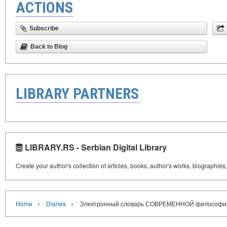
ACTIONS
Subscribe
Back to Blog
LIBRARY PARTNERS
LIBRARY.RS - Serbian Digital Library
Create your author's collection of articles, books, author's works, biographies
›
›
Home
Diaries
Электронный словарь СОВРЕМЕННОЙ философии н