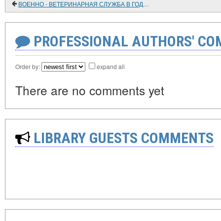
ВОЕННО - ВЕТЕРИНАРНАЯ СЛУЖБА В ГОДЫ ВОВ
PROFESSIONAL AUTHORS' CO
Order by:
expand all
There are no comments yet
LIBRARY GUESTS COMMENTS