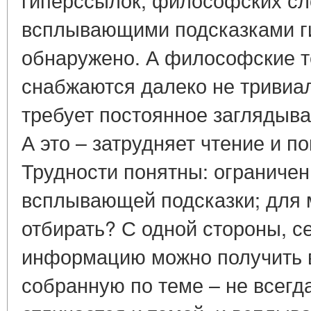
всплывающими подсказками г
обнаружено. А философские т
снабжаются далеко не тривиа
требует постоянное заглядыва
А это – затрудняет чтение и п
Трудности понятны: ограниче
всплывающей подсказки; для 
отбирать? С одной стороны, 
информацию можно получить в
собранную по теме – не всегд