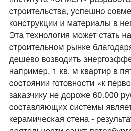
строительства, успешно совм
конструкции и материалы в н
Эта технология может стать 
строительном рынке благодар
дешево возводить энергоэффе
например, 1 кв. м квартир в п
состоянии готовности «к перв
заказчику не дороже 60.000 ру
составляющих системы являе
керамическая стена - результ
деятельности санкт-петербур