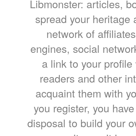
Libmonster: articles, b
spread your heritage a
network of affiliates
engines, social network
a link to your profil
readers and other int
acquaint them with yo
you register, you have
disposal to build your ow