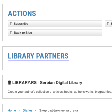
ACTIONS
Subscribe
Back to Blog
LIBRARY PARTNERS
LIBRARY.RS - Serbian Digital Library
Create your author's collection of articles, books, author's works, biographies
›
›
Home
Diaries
Энергоэффективная стена