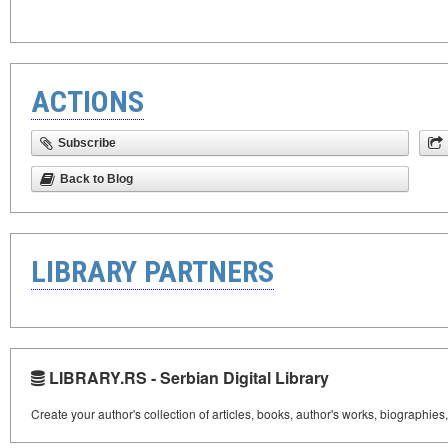
ACTIONS
Subscribe
Back to Blog
LIBRARY PARTNERS
LIBRARY.RS - Serbian Digital Library
Create your author's collection of articles, books, author's works, biographies