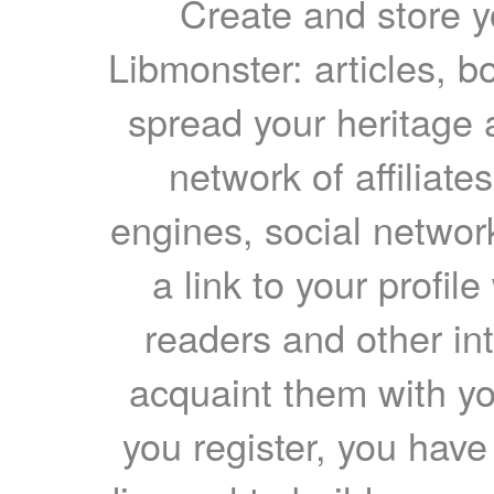
Create and store yo
Libmonster: articles, b
spread your heritage a
network of affiliates
engines, social network
a link to your profil
readers and other int
acquaint them with yo
you register, you have