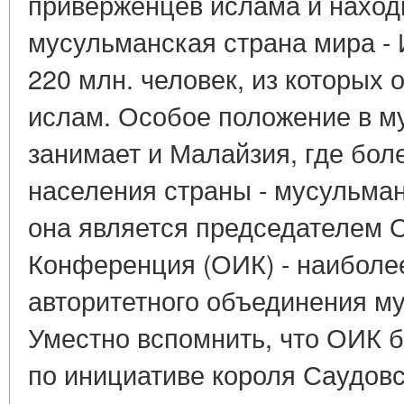
приверженцев ислама и наход
мусульманская страна мира -
220 млн. человек, из которых
ислам. Особое положение в м
занимает и Малайзия, где бол
населения страны - мусульман
она является председателем 
Конференция (ОИК) - наиболее
авторитетного объединения му
Уместно вспомнить, что ОИК б
по инициативе короля Саудов