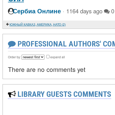
·
Сербиа Онлине
1164 days ago
0
ЮЖНЫЙ КАВКАЗ, АМЕРИКА, НАТО (2)
PROFESSIONAL AUTHORS' CO
Order by:
expand all
There are no comments yet
LIBRARY GUESTS COMMENTS