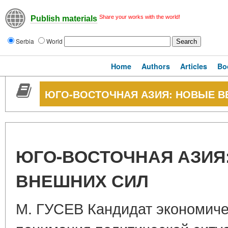
Share your works with the world!
Publish materials
Serbia
World
Home
Authors
Articles
Bo
ЮГО-ВОСТОЧНАЯ АЗИЯ: НОВЫЕ В
ЮГО-ВОСТОЧНАЯ АЗИЯ
ВНЕШНИХ СИЛ
М. ГУСЕВ Кандидат экономиче