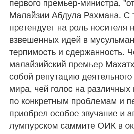
первого премьер-министра, "о
Малайзии Абдула Рахмана. С 
претендует на роль носителя
взвешенных идей в мусульман
терпимость и сдержанность. Ч
малайзийский премьер Махатх
собой репутацию деятельного
мира, чей голос на различны
по конкретным проблемам и п
приобрел особое звучание и ав
лумпурском саммите ОИК в ок