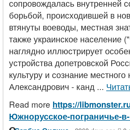
сопровождалась внутренней с
борьбой, происходившей в нов
втянуты воеводы, местная зна
также украинское население ("
наглядно иллюстрирует особе
устройства допетровской Росс
культуру и сознание местного
Александрович - канд ...
Читат
Read more
https://libmonster.r
Южнорусское-пограничье-в-1