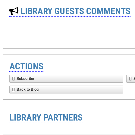
LIBRARY GUESTS COMMENTS
ACTIONS
Subscribe
Back to Blog
LIBRARY PARTNERS