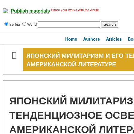
Share your works with the world!
Publish materials
Serbia
World
Home
Authors
Articles
Bo
ЯПОНСКИЙ МИЛИТАРИЗМ И ЕГО Т
АМЕРИКАНСКОЙ ЛИТЕРАТУРЕ
ЯПОНСКИЙ МИЛИТАРИЗ
ТЕНДЕНЦИОЗНОЕ ОСВ
АМЕРИКАНСКОЙ ЛИТЕР