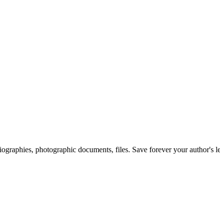
 biographies, photographic documents, files. Save forever your author's l